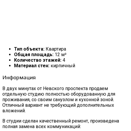
Тип объекта:
Квартира
Общая площадь:
12 м²
Количество этажей:
4
Материал стен:
кирпичный
Информация
В двух минутах от Невского проспекта продаем
отдельную студию полностью оборудованную для
проживания, со своим санузлом и кухонной зоной.
Отличный вариант не требующий дополнительных
вложений.
В студии сделан качественный ремонт, произведена
полная замена всех коммуникаций: