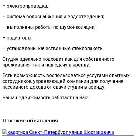
– электропроводка;
– система водоснабжения и водоотведения;
– выполнены работы по шумоизоляции;
– радиаторы;
– установлены качественные стеклопакеты.
Студия идеально подходит как для собственного
проживания, так и под сдачу в аренду.
Есть возможность воспользоваться услугами опытных
сотрудников управляющей компании для получения
пассивного дохода от сдачи студии в аренду.
Ваша недвижимость работает на Вас!
Похожие объявления