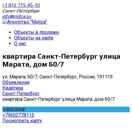
+7 812 715-45-10
Санкт-Петербург
info@mitra.su
Объекты в продаже
Объекты на карте
О нас
квартира Санкт-Петербург улица
Марата, дом 60/7
ул. Марата, 60/7, Санкт-Петербург, Россия, 191119
Объявления
Квартира
Санкт-Петербург
квартира Санкт-Петербург улица Марата, дом 60/7
3.800.000₽
+79602778115
Посмотреть карту