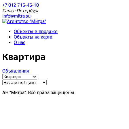
+7 812 715-45-10
Санкт-Петербург
info@mitra.su
Объекты в продаже
Объекты на карте
О нас
Квартира
Объявления
АН "Митра". Все права защищены.