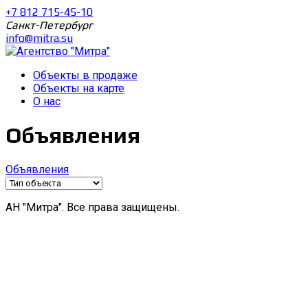
+7 812 715-45-10
Санкт-Петербург
info@mitra.su
Объекты в продаже
Объекты на карте
О нас
Объявления
Объявления
АН "Митра". Все права защищены.