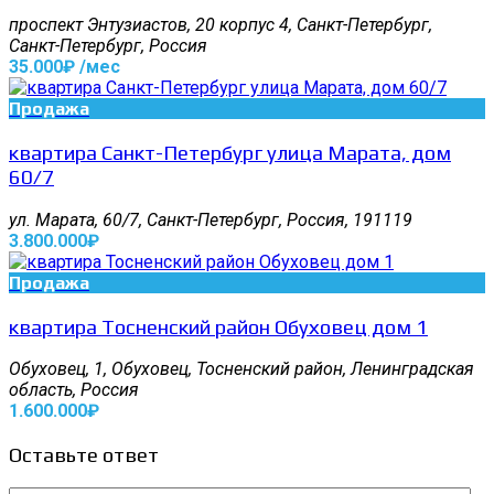
проспект Энтузиастов, 20 корпус 4, Санкт-Петербург,
Санкт-Петербург, Россия
35.000₽ /мес
Продажа
квартира Санкт-Петербург улица Марата, дом
60/7
ул. Марата, 60/7, Санкт-Петербург, Россия, 191119
3.800.000₽
Продажа
квартира Тосненский район Обуховец дом 1
Обуховец, 1, Обуховец, Тосненский район, Ленинградская
область, Россия
1.600.000₽
Оставьте ответ