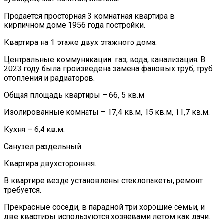
Продается просторная 3 комнатная квартира в
кирпичном доме 1956 года постройки.
Квартира на 1 этаже двух этажного дома.
Центральные коммуникации: газ, вода, канализация. В
2023 году была произведена замена фановых труб, труб
отопления и радиаторов.
Общая площадь квартиры – 66, 5 кв.м
Изолированные комнаты – 17,4 кв.м, 15 кв.м, 11,7 кв.м.
Кухня – 6,4 кв.м.
Санузел раздельный.
Квартира двухсторонняя.
В квартире везде установлены стеклопакеты, ремонт
требуется.
Прекрасные соседи, в парадной три хорошие семьи, и
две квартиры используются хозяевами летом как дачи.