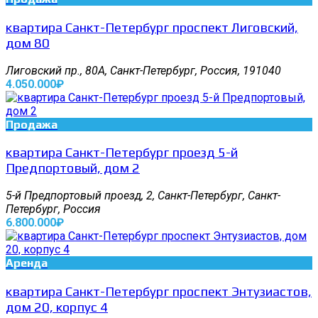
квартира Санкт-Петербург проспект Лиговский,
дом 80
Лиговский пр., 80А, Санкт-Петербург, Россия, 191040
4.050.000₽
Продажа
квартира Санкт-Петербург проезд 5-й
Предпортовый, дом 2
5-й Предпортовый проезд, 2, Санкт-Петербург, Санкт-
Петербург, Россия
6.800.000₽
Аренда
квартира Санкт-Петербург проспект Энтузиастов,
дом 20, корпус 4