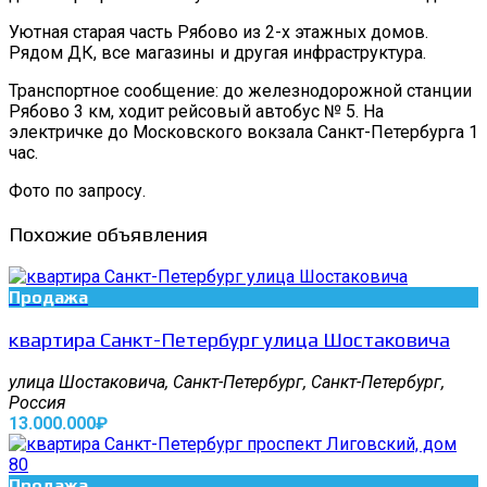
Уютная старая часть Рябово из 2-х этажных домов.
Рядом ДК, все магазины и другая инфраструктура.
Транспортное сообщение: до железнодорожной станции
Рябово 3 км, ходит рейсовый автобус № 5. На
электричке до Московского вокзала Санкт-Петербурга 1
час.
Фото по запросу.
Похожие объявления
Продажа
квартира Санкт-Петербург улица Шостаковича
улица Шостаковича, Санкт-Петербург, Санкт-Петербург,
Россия
13.000.000₽
Продажа