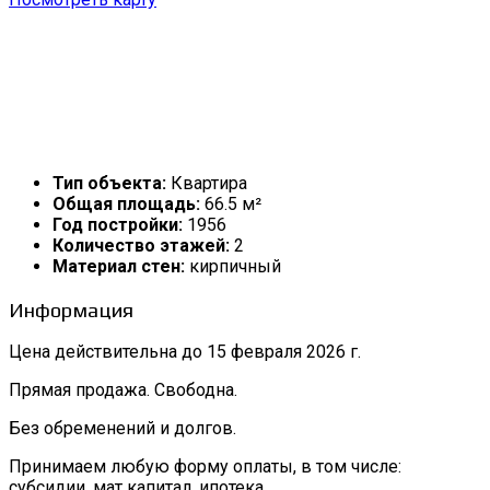
Тип объекта:
Квартира
Общая площадь:
66.5 м²
Год постройки:
1956
Количество этажей:
2
Материал стен:
кирпичный
Информация
Цена действительна до 15 февраля 2026 г.
Прямая продажа. Свободна.
Без обременений и долгов.
Принимаем любую форму оплаты, в том числе:
субсидии, мат капитал, ипотека.