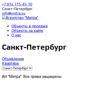
+7 812 715-45-10
Санкт-Петербург
info@mitra.su
Объекты в продаже
Объекты на карте
О нас
Санкт-Петербург
Объявления
Квартира
АН "Митра". Все права защищены.