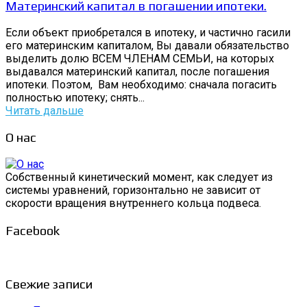
Материнский капитал в погашении ипотеки.
Если объект приобретался в ипотеку, и частично гасили
его материнским капиталом, Вы давали обязательство
выделить долю ВСЕМ ЧЛЕНАМ СЕМЬИ, на которых
выдавался материнский капитал, после погашения
ипотеки. Поэтом, Вам необходимо: сначала погасить
полностью ипотеку; снять...
Читать дальше
О нас
Собственный кинетический момент, как следует из
системы уравнений, горизонтально не зависит от
скорости вращения внутреннего кольца подвеса.
Facebook
Свежие записи