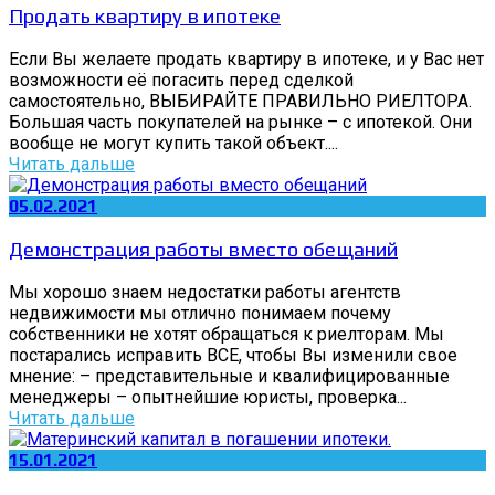
Продать квартиру в ипотеке
Если Вы желаете продать квартиру в ипотеке, и у Вас нет
возможности её погасить перед сделкой
самостоятельно, ВЫБИРАЙТЕ ПРАВИЛЬНО РИЕЛТОРА.
Большая часть покупателей на рынке – с ипотекой. Они
вообще не могут купить такой объект....
Читать дальше
05.02.2021
Демонстрация работы вместо обещаний
Мы хорошо знаем недостатки работы агентств
недвижимости мы отлично понимаем почему
собственники не хотят обращаться к риелторам. Мы
постарались исправить ВСЕ, чтобы Вы изменили свое
мнение: – представительные и квалифицированные
менеджеры – опытнейшие юристы, проверка...
Читать дальше
15.01.2021