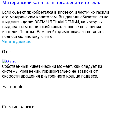
Материнский капитал в погашении ипотеки.
Если объект приобретался в ипотеку, и частично гасили
его материнским капиталом, Вы давали обязательство
выделить долю ВСЕМ ЧЛЕНАМ СЕМЬИ, на которых
выдавался материнский капитал, после погашения
ипотеки. Поэтом, Вам необходимо: сначала погасить
полностью ипотеку; снять...
Читать дальше
О нас
Собственный кинетический момент, как следует из
системы уравнений, горизонтально не зависит от
скорости вращения внутреннего кольца подвеса.
Facebook
Свежие записи