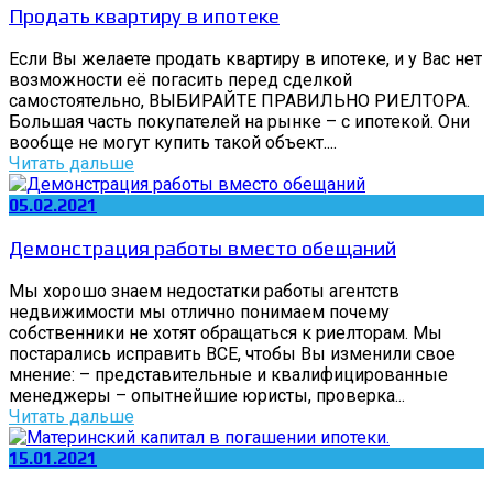
Продать квартиру в ипотеке
Если Вы желаете продать квартиру в ипотеке, и у Вас нет
возможности её погасить перед сделкой
самостоятельно, ВЫБИРАЙТЕ ПРАВИЛЬНО РИЕЛТОРА.
Большая часть покупателей на рынке – с ипотекой. Они
вообще не могут купить такой объект....
Читать дальше
05.02.2021
Демонстрация работы вместо обещаний
Мы хорошо знаем недостатки работы агентств
недвижимости мы отлично понимаем почему
собственники не хотят обращаться к риелторам. Мы
постарались исправить ВСЕ, чтобы Вы изменили свое
мнение: – представительные и квалифицированные
менеджеры – опытнейшие юристы, проверка...
Читать дальше
15.01.2021