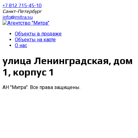
+7 812 715-45-10
Санкт-Петербург
info@mitra.su
Объекты в продаже
Объекты на карте
О нас
улица Ленинградская, дом
1, корпус 1
АН "Митра". Все права защищены.