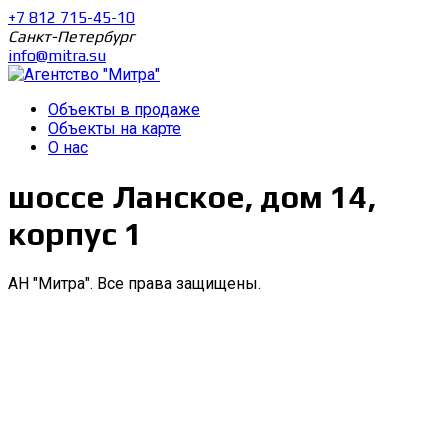
+7 812 715-45-10
Санкт-Петербург
info@mitra.su
Объекты в продаже
Объекты на карте
О нас
шоссе Ланское, дом 14,
корпус 1
АН "Митра". Все права защищены.