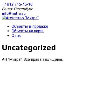
+7 812 715-45-10
Санкт-Петербург
info@mitra.su
Объекты в продаже
Объекты на карте
О нас
Uncategorized
АН "Митра". Все права защищены.