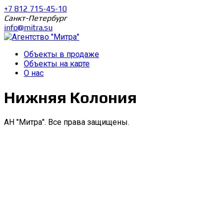
+7 812 715-45-10
Санкт-Петербург
info@mitra.su
Объекты в продаже
Объекты на карте
О нас
Нижняя Колония
АН "Митра". Все права защищены.