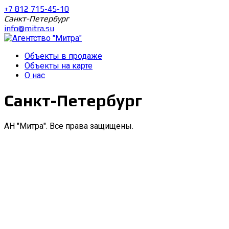
+7 812 715-45-10
Санкт-Петербург
info@mitra.su
Объекты в продаже
Объекты на карте
О нас
Санкт-Петербург
АН "Митра". Все права защищены.