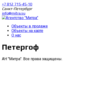
+7 812 715-45-10
Санкт-Петербург
info@mitra.su
Объекты в продаже
Объекты на карте
О нас
Петергоф
АН "Митра". Все права защищены.