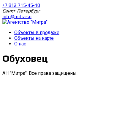
+7 812 715-45-10
Санкт-Петербург
info@mitra.su
Объекты в продаже
Объекты на карте
О нас
Обуховец
АН "Митра". Все права защищены.